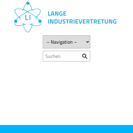
Zielseite