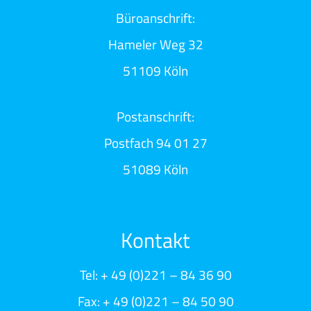
Büroanschrift:
Hameler Weg 32
51109 Köln
Postanschrift:
Postfach 94 01 27
51089 Köln
Kontakt
Tel: + 49 (0)221 – 84 36 90
Fax: + 49 (0)221 – 84 50 90