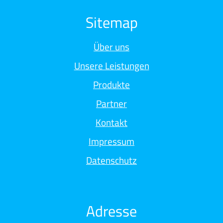
Sitemap
Über uns
Unsere Leistungen
Produkte
Partner
Kontakt
Impressum
Datenschutz
Adresse